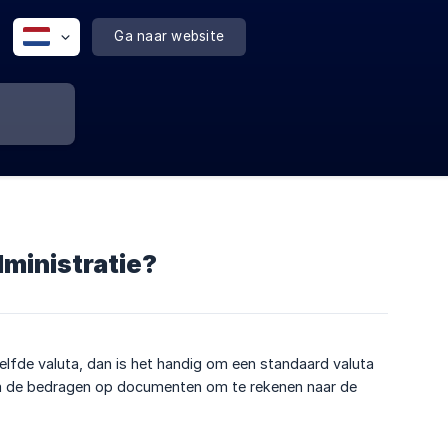
Ga naar website
dministratie?
elfde valuta, dan is het handig om een standaard valuta
om de bedragen op documenten om te rekenen naar de