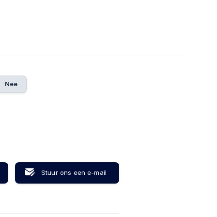
Nee
Stuur ons een e-mail