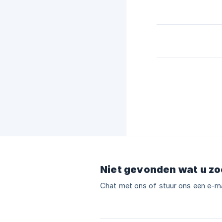
Niet gevonden wat u zo
Chat met ons of stuur ons een e-ma