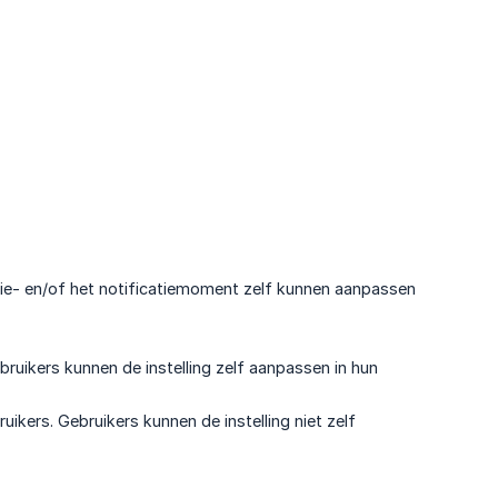
entie- en/of het notificatiemoment zelf kunnen aanpassen
ebruikers kunnen de instelling zelf aanpassen in hun
uikers. Gebruikers kunnen de instelling niet zelf