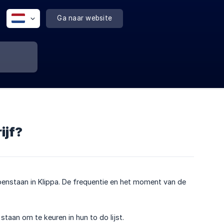
Ga naar website
ijf?
 openstaan in Klippa. De frequentie en het moment van de
staan om te keuren in hun to do lijst.