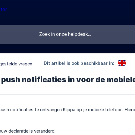
Dit artikel is ook beschikbaar in:
gestelde vragen
k push notificaties in voor de mobie
push notificaties te ontvangen Klippa op je mobiele telefoon. Hiero
ouw declaratie is veranderd.