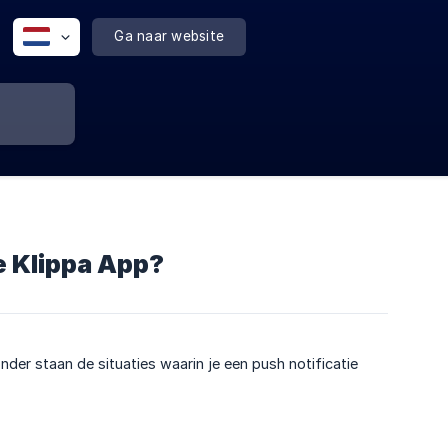
Ga naar website
le Klippa App?
nder staan de situaties waarin je een push notificatie