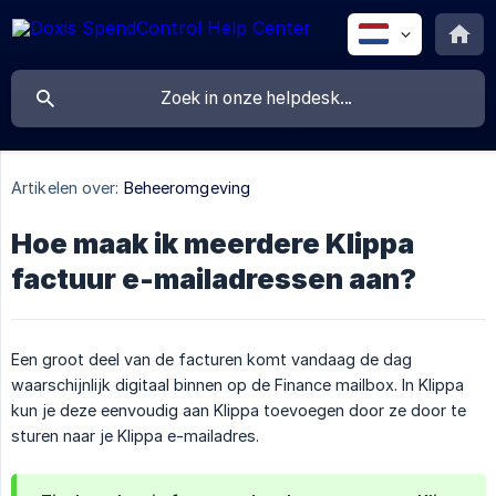
Artikelen over:
Beheeromgeving
Hoe maak ik meerdere Klippa
factuur e-mailadressen aan?
Een groot deel van de facturen komt vandaag de dag
waarschijnlijk digitaal binnen op de Finance mailbox. In Klippa
kun je deze eenvoudig aan Klippa toevoegen door ze door te
sturen naar je Klippa e-mailadres.