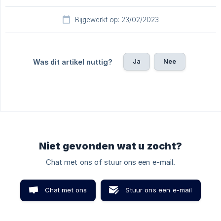
Bijgewerkt op: 23/02/2023
Ja
Nee
Was dit artikel nuttig?
Niet gevonden wat u zocht?
Chat met ons of stuur ons een e-mail.
Chat met ons
Stuur ons een e-mail