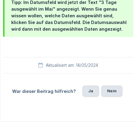
Tipp: Im Datumsfeld wird jetzt der Text "3 Tage
ausgewählt im Mai" angezeigt. Wenn Sie genau
wissen wollen, welche Daten ausgewählt sind,
klicken Sie auf das Datumsfeld. Die Datumsauswahl
wird dann mit den ausgewählten Daten angezeigt.
Aktualisiert am: 14/05/2024
Ja
Nein
War dieser Beitrag hilfreich?