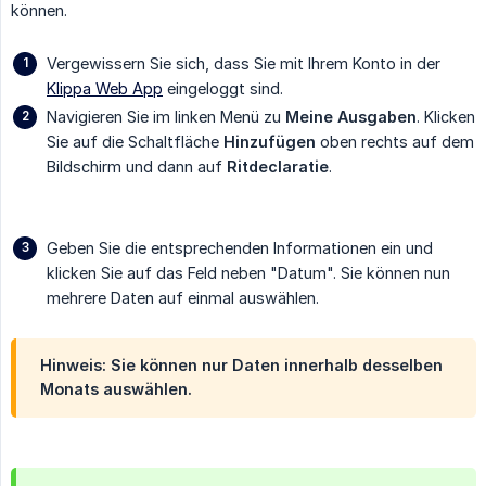
können.
Vergewissern Sie sich, dass Sie mit Ihrem Konto in der
Klippa Web App
eingeloggt sind.
Navigieren Sie im linken Menü zu
Meine Ausgaben
. Klicken
Sie auf die Schaltfläche
Hinzufügen
oben rechts auf dem
Bildschirm und dann auf
Ritdeclaratie
.
Geben Sie die entsprechenden Informationen ein und
klicken Sie auf das Feld neben "Datum". Sie können nun
mehrere Daten auf einmal auswählen.
Hinweis: Sie können nur Daten innerhalb desselben
Monats auswählen.