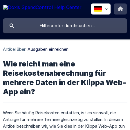
Artikel über:
Ausgaben einreichen
Wie reicht man eine
Reisekostenabrechnung für
mehrere Daten in der Klippa Web-
App ein?
Wenn Sie häufig Reisekosten erstatten, ist es sinnvoll, die
Anträge für mehrere Termine gleichzeitig zu stellen. In diesem
Artikel beschreiben wir, wie Sie dies in der Klippa Web-App tun