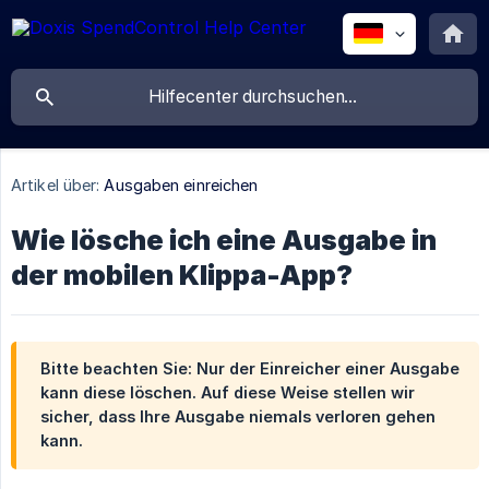
Artikel über:
Ausgaben einreichen
Wie lösche ich eine Ausgabe in
der mobilen Klippa-App?
Bitte beachten Sie: Nur der Einreicher einer Ausgabe
kann diese löschen. Auf diese Weise stellen wir
sicher, dass Ihre Ausgabe niemals verloren gehen
kann.