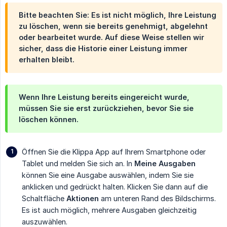
Bitte beachten Sie: Es ist nicht möglich, Ihre Leistung
zu löschen, wenn sie bereits genehmigt, abgelehnt
oder bearbeitet wurde. Auf diese Weise stellen wir
sicher, dass die Historie einer Leistung immer
erhalten bleibt.
Wenn Ihre Leistung bereits eingereicht wurde,
müssen Sie sie erst zurückziehen, bevor Sie sie
löschen können.
Öffnen Sie die Klippa App auf Ihrem Smartphone oder
Tablet und melden Sie sich an. In
Meine Ausgaben
können Sie eine Ausgabe auswählen, indem Sie sie
anklicken und gedrückt halten. Klicken Sie dann auf die
Schaltfläche
Aktionen
am unteren Rand des Bildschirms.
Es ist auch möglich, mehrere Ausgaben gleichzeitig
auszuwählen.