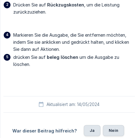
Drücken Sie auf
Rückzugskosten
, um die Leistung
zurückzuziehen.
Markieren Sie die Ausgabe, die Sie entfernen möchten,
indem Sie sie anklicken und gedrückt halten, und klicken
Sie dann auf Aktionen.
drücken Sie auf
beleg löschen
um die Ausgabe zu
löschen.
Aktualisiert am: 14/05/2024
Ja
Nein
War dieser Beitrag hilfreich?