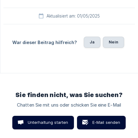
Aktualisiert am: 01/05/2025
Ja
Nein
War dieser Beitrag hilfreich?
Sie finden nicht, was Sie suchen?
Chatten Sie mit uns oder schicken Sie eine E-Mail
Unterhaltung starten
E-Mail senden