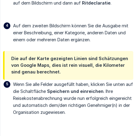
auf dem Bildschirm und dann auf
Ritdeclaratie
.
Auf dem zweiten Bildschirm können Sie die Ausgabe mit
einer Beschreibung, einer Kategorie, anderen Daten und
einem oder mehreren Daten ergänzen.
Die auf der Karte gezeigten Linien sind Schätzungen
von Google Maps, dies ist rein visuell, die Kilometer
sind genau berechnet.
Wenn Sie alle Felder ausgefüllt haben, klicken Sie unten auf
die Schaltfläche
Speichern und einreichen
. Ihre
Reisekostenabrechnung wurde nun erfolgreich eingereicht
und automatisch dem/den richtigen Genehmiger(n) in der
Organisation zugewiesen.