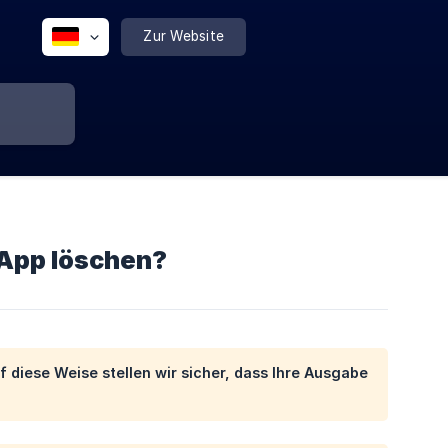
Zur Website
-App löschen?
f diese Weise stellen wir sicher, dass Ihre Ausgabe