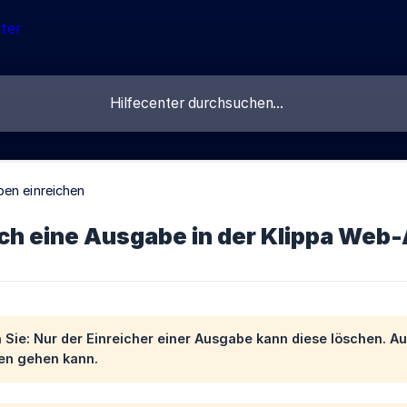
en einreichen
ich eine Ausgabe in der Klippa Web
 Sie: Nur der Einreicher einer Ausgabe kann diese löschen. Au
ren gehen kann.