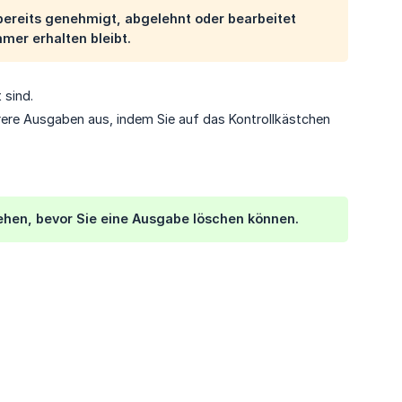
e bereits genehmigt, abgelehnt oder bearbeitet
mmer erhalten bleibt.
 sind.
ere Ausgaben aus, indem Sie auf das Kontrollkästchen
ehen, bevor Sie eine Ausgabe löschen können.