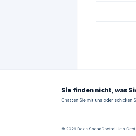
Sie finden nicht, was S
Chatten Sie mit uns oder schicken S
© 2026 Doxis SpendControl Help Cent