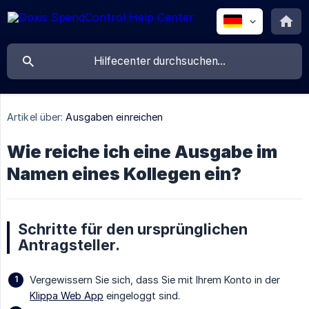
Artikel über:
Ausgaben einreichen
Wie reiche ich eine Ausgabe im
Namen eines Kollegen ein?
Schritte für den ursprünglichen
Antragsteller.
Vergewissern Sie sich, dass Sie mit Ihrem Konto in der
Klippa Web App
eingeloggt sind.