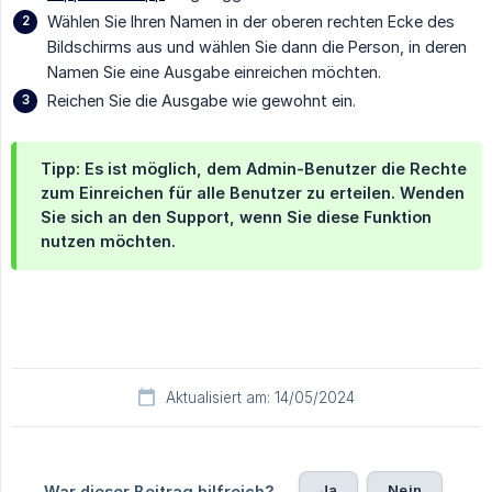
Wählen Sie Ihren Namen in der oberen rechten Ecke des
Bildschirms aus und wählen Sie dann die Person, in deren
Namen Sie eine Ausgabe einreichen möchten.
Reichen Sie die Ausgabe wie gewohnt ein.
Tipp: Es ist möglich, dem Admin-Benutzer die Rechte
zum Einreichen für alle Benutzer zu erteilen. Wenden
Sie sich an den Support, wenn Sie diese Funktion
nutzen möchten.
Aktualisiert am: 14/05/2024
Ja
Nein
War dieser Beitrag hilfreich?