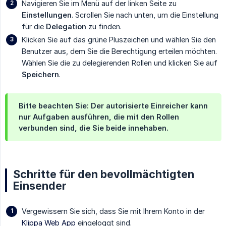
Navigieren Sie im Menü auf der linken Seite zu
Einstellungen
. Scrollen Sie nach unten, um die Einstellung
für die
Delegation
zu finden.
Klicken Sie auf das grüne Pluszeichen und wählen Sie den
Benutzer aus, dem Sie die Berechtigung erteilen möchten.
Wählen Sie die zu delegierenden Rollen und klicken Sie auf
Speichern
.
Bitte beachten Sie: Der autorisierte Einreicher kann
nur Aufgaben ausführen, die mit den Rollen
verbunden sind, die Sie beide innehaben.
Schritte für den bevollmächtigten
Einsender
Vergewissern Sie sich, dass Sie mit Ihrem Konto in der
Klippa Web App
eingeloggt sind.