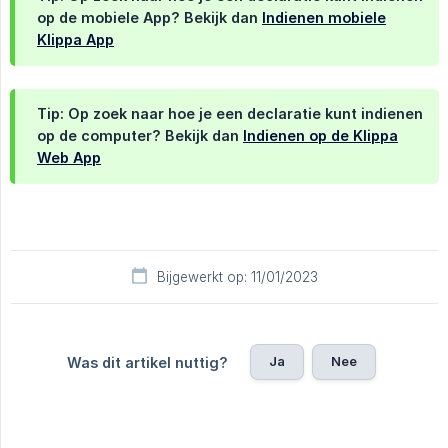
op de mobiele App? Bekijk dan
Indienen mobiele
Klippa App
Tip: Op zoek naar hoe je een declaratie kunt indienen
op de computer? Bekijk dan
Indienen op de Klippa
Web App
Bijgewerkt op: 11/01/2023
Ja
Nee
Was dit artikel nuttig?