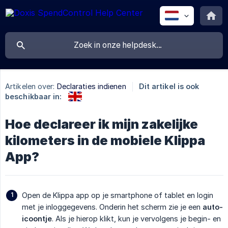
Artikelen over:
Declaraties indienen
Dit artikel is ook
beschikbaar in:
Hoe declareer ik mijn zakelijke
kilometers in de mobiele Klippa
App?
Open de Klippa app op je smartphone of tablet en login
met je inloggegevens. Onderin het scherm zie je een
auto-
icoontje
. Als je hierop klikt, kun je vervolgens je begin- en