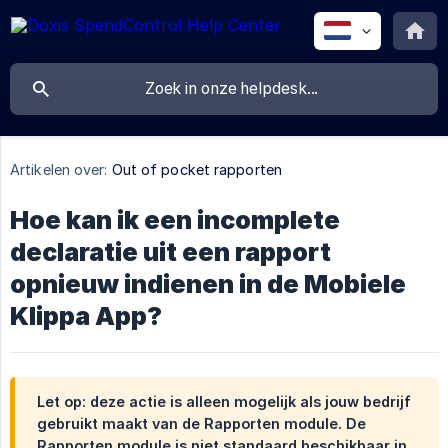
Artikelen over:
Out of pocket rapporten
Hoe kan ik een incomplete
declaratie uit een rapport
opnieuw indienen in de Mobiele
Klippa App?
Let op: deze actie is alleen mogelijk als jouw bedrijf
gebruikt maakt van de Rapporten module. De
Rapporten module is niet standaard beschikbaar in