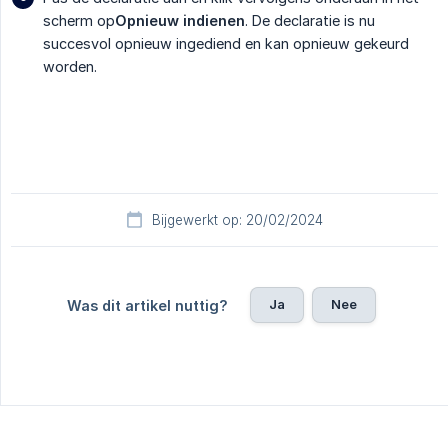
scherm op
Opnieuw indienen
. De declaratie is nu
succesvol opnieuw ingediend en kan opnieuw gekeurd
worden.
Bijgewerkt op: 20/02/2024
Ja
Nee
Was dit artikel nuttig?