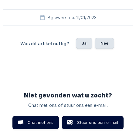
Bijgewerkt op: 11/01/2023
Ja
Nee
Was dit artikel nuttig?
Niet gevonden wat u zocht?
Chat met ons of stuur ons een e-mail.
Chat met ons
Stuur ons een e-mail