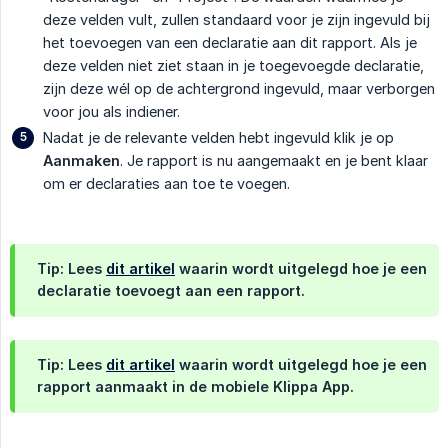
deze velden vult, zullen standaard voor je zijn ingevuld bij
het toevoegen van een declaratie aan dit rapport. Als je
deze velden niet ziet staan in je toegevoegde declaratie,
zijn deze wél op de achtergrond ingevuld, maar verborgen
voor jou als indiener.
Nadat je de relevante velden hebt ingevuld klik je op
Aanmaken
. Je rapport is nu aangemaakt en je bent klaar
om er declaraties aan toe te voegen.
Tip: Lees
dit artikel
waarin wordt uitgelegd hoe je een
declaratie toevoegt aan een rapport.
Tip: Lees
dit artikel
waarin wordt uitgelegd hoe je een
rapport aanmaakt in de mobiele Klippa App.