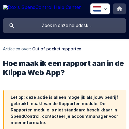
Artikelen over:
Out of pocket rapporten
Hoe maak ik een rapport aan in de
Klippa Web App?
Let op: deze actie is alleen mogelijk als jouw bedrijf
gebruikt maakt van de
Rapporten module
. De
Rapporten module is niet standaard beschikbaar in
SpendControl, contacteer je accountmanager voor
meer informatie.