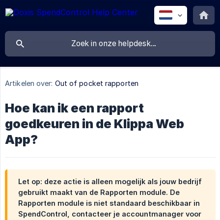
Artikelen over:
Out of pocket rapporten
Hoe kan ik een rapport
goedkeuren in de Klippa Web
App?
Let op: deze actie is alleen mogelijk als jouw bedrijf
gebruikt maakt van de Rapporten module. De
Rapporten module is niet standaard beschikbaar in
SpendControl, contacteer je accountmanager voor