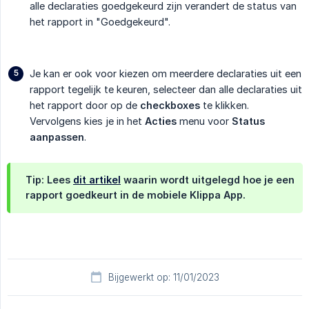
alle declaraties goedgekeurd zijn verandert de status van
het rapport in "Goedgekeurd".
Je kan er ook voor kiezen om meerdere declaraties uit een
rapport tegelijk te keuren, selecteer dan alle declaraties uit
het rapport door op de
checkboxes
te klikken.
Vervolgens kies je in het
Acties
menu voor
Status 
aanpassen
.
Tip: Lees
dit artikel
waarin wordt uitgelegd hoe je een
rapport goedkeurt in de mobiele Klippa App.
Bijgewerkt op: 11/01/2023