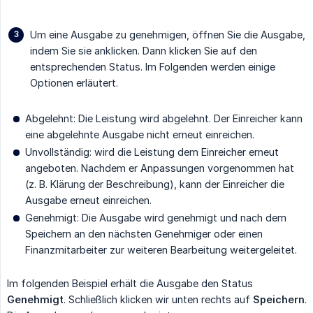
Um eine Ausgabe zu genehmigen, öffnen Sie die Ausgabe,
indem Sie sie anklicken. Dann klicken Sie auf den
entsprechenden Status. Im Folgenden werden einige
Optionen erläutert.
Abgelehnt: Die Leistung wird abgelehnt. Der Einreicher kann
eine abgelehnte Ausgabe nicht erneut einreichen.
Unvollständig: wird die Leistung dem Einreicher erneut
angeboten. Nachdem er Anpassungen vorgenommen hat
(z. B. Klärung der Beschreibung), kann der Einreicher die
Ausgabe erneut einreichen.
Genehmigt: Die Ausgabe wird genehmigt und nach dem
Speichern an den nächsten Genehmiger oder einen
Finanzmitarbeiter zur weiteren Bearbeitung weitergeleitet.
Im folgenden Beispiel erhält die Ausgabe den Status
Genehmigt
. Schließlich klicken wir unten rechts auf
Speichern
.