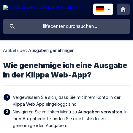
Artikel über:
Ausgaben genehmigen
Wie genehmige ich eine Ausgabe
in der Klippa Web-App?
Vergewissern Sie sich, dass Sie mit Ihrem Konto in der
Klippa Web App
eingeloggt sind.
Navigieren Sie im linken Menü zu
Ausgaben verwalten
. In
Ihrer Aufgabenliste finden Sie eine Liste der zu
genehmigenden Ausgaben.