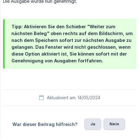
Die Ausgabe wurde nun genehmigt.
Tipp: Aktivieren Sie den Schieber "Weiter zum
nächsten Beleg" oben rechts auf dem Bildschirm, um
nach dem Speichern sofort zur nächsten Ausgabe zu
gelangen. Das Fenster wird nicht geschlossen, wenn
diese Option aktiviert ist, Sie können sofort mit der
Genehmigung von Ausgaben fortfahren.
Aktualisiert am: 14/05/2024
Ja
Nein
War dieser Beitrag hilfreich?