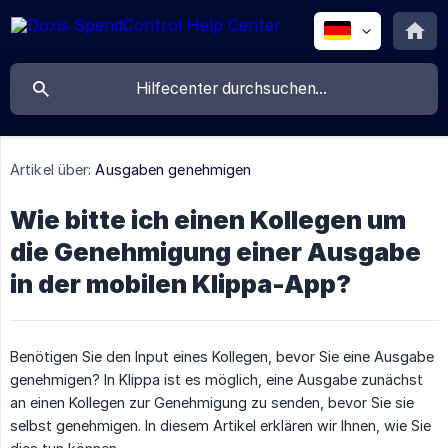
Artikel über:
Ausgaben genehmigen
Wie bitte ich einen Kollegen um
die Genehmigung einer Ausgabe
in der mobilen Klippa-App?
Benötigen Sie den Input eines Kollegen, bevor Sie eine Ausgabe
genehmigen? In Klippa ist es möglich, eine Ausgabe zunächst
an einen Kollegen zur Genehmigung zu senden, bevor Sie sie
selbst genehmigen. In diesem Artikel erklären wir Ihnen, wie Sie