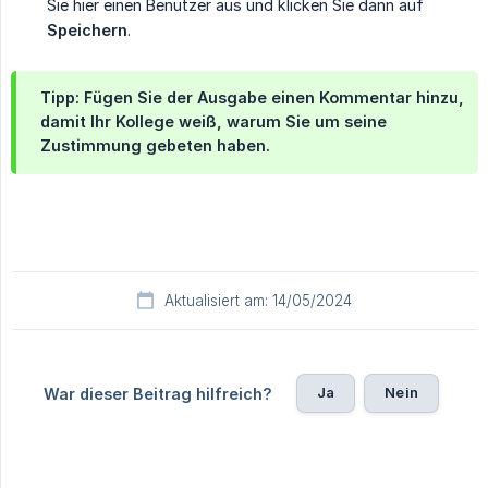
Sie hier einen Benutzer aus und klicken Sie dann auf
Speichern
.
Tipp: Fügen Sie der Ausgabe einen Kommentar hinzu,
damit Ihr Kollege weiß, warum Sie um seine
Zustimmung gebeten haben.
Aktualisiert am: 14/05/2024
Ja
Nein
War dieser Beitrag hilfreich?