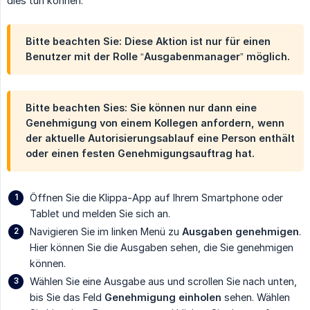
dies tun können.
Bitte beachten Sie: Diese Aktion ist nur für einen
Benutzer mit der Rolle “Ausgabenmanager” möglich.
Bitte beachten Sies: Sie können nur dann eine
Genehmigung von einem Kollegen anfordern, wenn
der aktuelle Autorisierungsablauf eine Person enthält
oder einen festen Genehmigungsauftrag hat.
Öffnen Sie die Klippa-App auf Ihrem Smartphone oder
Tablet und melden Sie sich an.
Navigieren Sie im linken Menü zu
Ausgaben genehmigen
.
Hier können Sie die Ausgaben sehen, die Sie genehmigen
können.
Wählen Sie eine Ausgabe aus und scrollen Sie nach unten,
bis Sie das Feld
Genehmigung einholen
sehen. Wählen