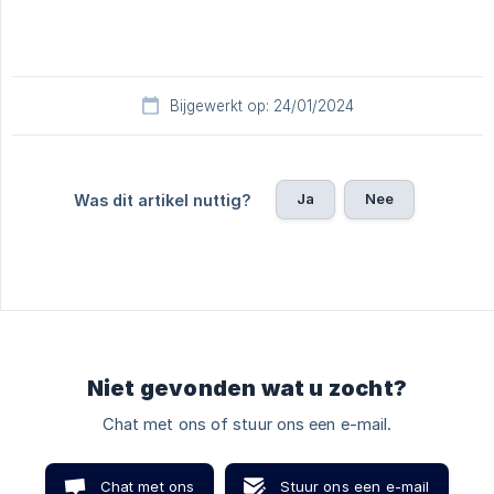
Bijgewerkt op: 24/01/2024
Ja
Nee
Was dit artikel nuttig?
Niet gevonden wat u zocht?
Chat met ons of stuur ons een e-mail.
Chat met ons
Stuur ons een e-mail