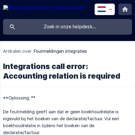
Artikelen over:
Foutmeldingen integraties
Integrations call error:
Accounting relation is required
**Oplossing: **
De foutmelding geeft aan dat er geen boekhoudrelatie is
ingevuld bij het boeken van de declaratie/factuur. Vul een
boekhoudrelatie in tijdens het boeken van de
declaratie/factuur.