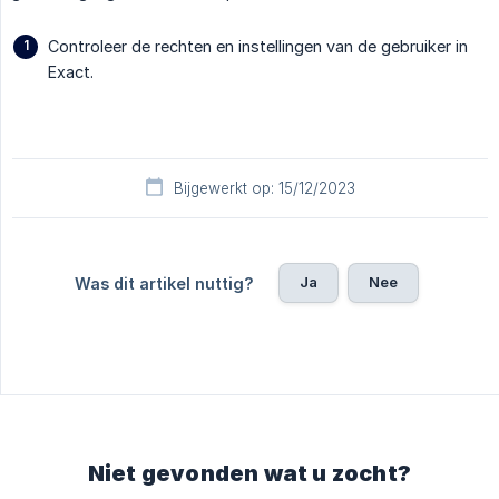
Controleer de rechten en instellingen van de gebruiker in
Exact.
Bijgewerkt op: 15/12/2023
Ja
Nee
Was dit artikel nuttig?
Niet gevonden wat u zocht?