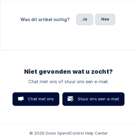
Ja
Nee
Was dit artikel nuttig?
Niet gevonden wat u zocht?
Chat met ons of stuur ons een e-mail.
Chat met ons
Stuur ons een e-mail
© 2026 Doxis SpendControl Help Center