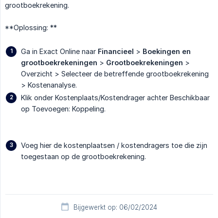
grootboekrekening.
**Oplossing: **
Ga in Exact Online naar
Financieel
>
Boekingen en 
grootboekrekeningen
>
Grootboekrekeningen
>
Overzicht > Selecteer de betreffende grootboekrekening
> Kostenanalyse.
Klik onder Kostenplaats/Kostendrager achter Beschikbaar
op Toevoegen: Koppeling.
Voeg hier de kostenplaatsen / kostendragers toe die zijn
toegestaan op de grootboekrekening.
Bijgewerkt op: 06/02/2024