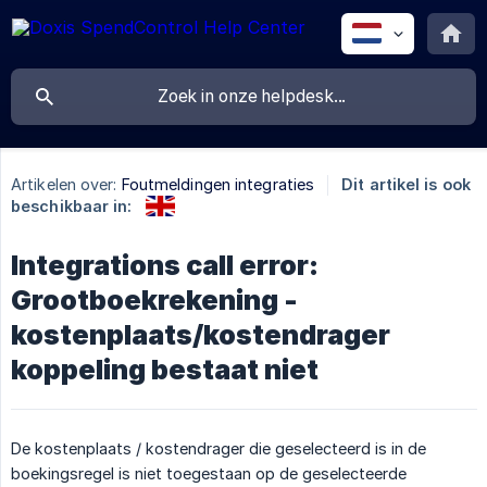
Artikelen over:
Foutmeldingen integraties
Dit artikel is ook
beschikbaar in:
Integrations call error:
Grootboekrekening -
kostenplaats/kostendrager
koppeling bestaat niet
De kostenplaats / kostendrager die geselecteerd is in de
boekingsregel is niet toegestaan op de geselecteerde