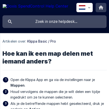
Artikelen over:
Klippa Basic / Pro
Hoe kan ik een map delen met
iemand anders?
Open de Klippa App en ga via de instellingen naar je
Mappen
.
Houd vervolgens de mappen die je wilt delen een tijdje
ingedrukt om ze te kunnen selecteren.
Als je de betreffende mappen hebt geselecteerd, druk je