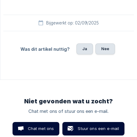
Bijgewerkt op: 02/09/2025
Ja
Nee
Was dit artikel nuttig?
Niet gevonden wat u zocht?
Chat met ons of stuur ons een e-mail.
Chat met ons
Stuur ons een e-mail