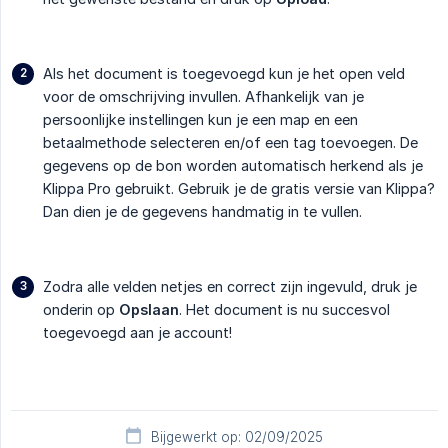
Als het document is toegevoegd kun je het open veld
voor de omschrijving invullen. Afhankelijk van je
persoonlijke instellingen kun je een map en een
betaalmethode selecteren en/of een tag toevoegen. De
gegevens op de bon worden automatisch herkend als je
Klippa Pro gebruikt. Gebruik je de gratis versie van Klippa?
Dan dien je de gegevens handmatig in te vullen.
Zodra alle velden netjes en correct zijn ingevuld, druk je
onderin op
Opslaan
. Het document is nu succesvol
toegevoegd aan je account!
Bijgewerkt op: 02/09/2025