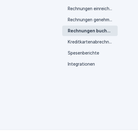
Rechnungen einreichen
Rechnungen genehmigen
Rechnungen buchen
Kreditkartenabrechnungen
Spesenberichte
Integrationen