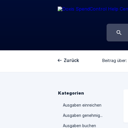
Zurück
Beitrag über:
Kategorien
Ausgaben einreichen
Ausgaben genehmigen
Ausgaben buchen