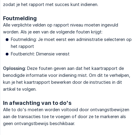
zodat je het rapport met succes kunt indienen.
Foutmelding
Alle verplichte velden op rapport niveau moeten ingevuld
worden. Als je een van de volgende fouten krijgt:
Foutmelding: Je moet eerst een administratie selecteren op
het rapport
Foutbericht: Dimensie vereist
Oplossing
: Deze fouten geven aan dat het kaartrapport de
benodigde informatie voor indiening mist. Om dit te verhelpen,
kun je het kaartrapport bewerken door de instructies in dit
artikel te volgen.
In afwachting van to do's
Alle to do's moeten worden voltooid door ontvangstbewijzen
aan de transacties toe te voegen of door ze te markeren als
geen ontvangstbewijs beschikbaar.