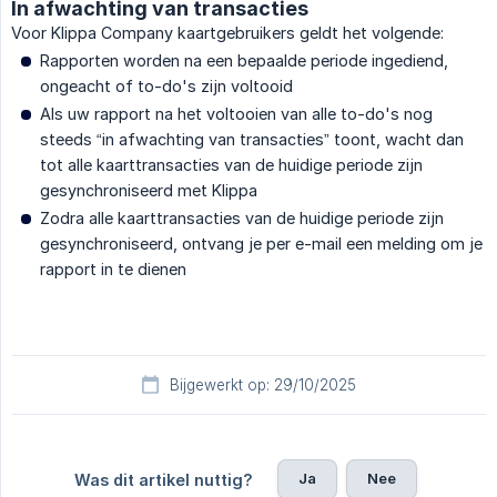
In afwachting van transacties
Voor Klippa Company kaartgebruikers geldt het volgende:
Rapporten worden na een bepaalde periode ingediend,
ongeacht of to-do's zijn voltooid
Als uw rapport na het voltooien van alle to-do's nog
steeds “in afwachting van transacties” toont, wacht dan
tot alle kaarttransacties van de huidige periode zijn
gesynchroniseerd met Klippa
Zodra alle kaarttransacties van de huidige periode zijn
gesynchroniseerd, ontvang je per e-mail een melding om je
rapport in te dienen
Bijgewerkt op: 29/10/2025
Ja
Nee
Was dit artikel nuttig?