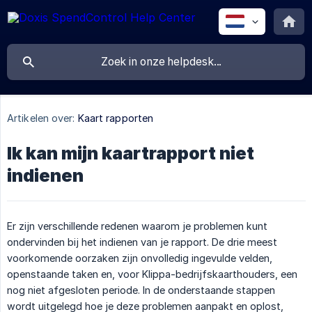
Artikelen over:
Kaart rapporten
Ik kan mijn kaartrapport niet
indienen
Er zijn verschillende redenen waarom je problemen kunt
ondervinden bij het indienen van je rapport. De drie meest
voorkomende oorzaken zijn onvolledig ingevulde velden,
openstaande taken en, voor Klippa-bedrijfskaarthouders, een
nog niet afgesloten periode. In de onderstaande stappen
wordt uitgelegd hoe je deze problemen aanpakt en oplost,