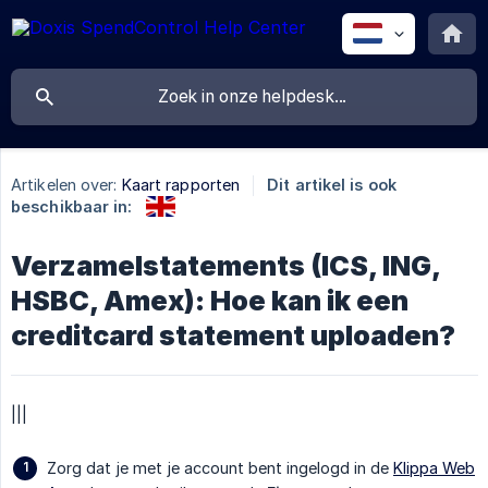
Artikelen over:
Kaart rapporten
Dit artikel is ook
beschikbaar in:
Verzamelstatements (ICS, ING,
HSBC, Amex): Hoe kan ik een
creditcard statement uploaden?
|||
Zorg dat je met je account bent ingelogd in de
Klippa Web