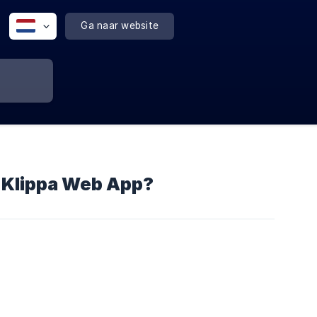
Ga naar website
e Klippa Web App?