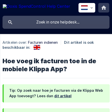
Artikelen over:
Facturen indienen
Dit artikel is ook
beschikbaar in:
Hoe voeg ik facturen toe in de
mobiele Klippa App?
Tip: Op zoek naar hoe je facturen
via de Klippa Web 
App
toevoegt? Lees dan
dit artikel