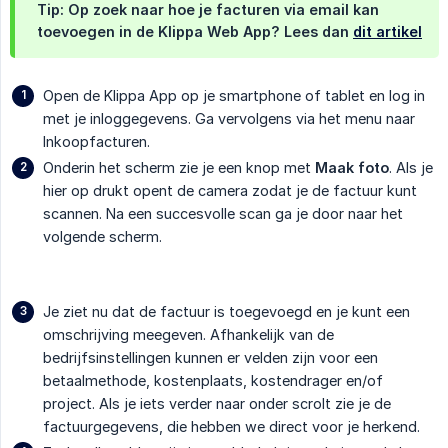
Tip: Op zoek naar hoe je facturen
via email
kan
toevoegen in de Klippa Web App? Lees dan
dit artikel
Open de Klippa App op je smartphone of tablet en log in
met je inloggegevens. Ga vervolgens via het menu naar
Inkoopfacturen.
Onderin het scherm zie je een knop met
Maak foto
. Als je
hier op drukt opent de camera zodat je de factuur kunt
scannen. Na een succesvolle scan ga je door naar het
volgende scherm.
Je ziet nu dat de factuur is toegevoegd en je kunt een
omschrijving meegeven. Afhankelijk van de
bedrijfsinstellingen kunnen er velden zijn voor een
betaalmethode, kostenplaats, kostendrager en/of
project. Als je iets verder naar onder scrolt zie je de
factuurgegevens, die hebben we direct voor je herkend.