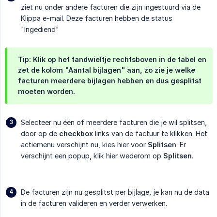
ziet nu onder andere facturen die zijn ingestuurd via de
Klippa e-mail. Deze facturen hebben de status
"Ingediend"
Tip: Klik op het tandwieltje rechtsboven in de tabel en
zet de kolom
"Aantal bijlagen"
aan, zo zie je welke
facturen meerdere bijlagen hebben en dus gesplitst
moeten worden.
Selecteer nu één of meerdere facturen die je wil splitsen,
door op de
checkbox
links van de factuur te klikken. Het
actiemenu verschijnt nu, kies hier voor
Splitsen
. Er
verschijnt een popup, klik hier wederom op
Splitsen
.
De facturen zijn nu gesplitst per bijlage, je kan nu de data
in de facturen valideren en verder verwerken.