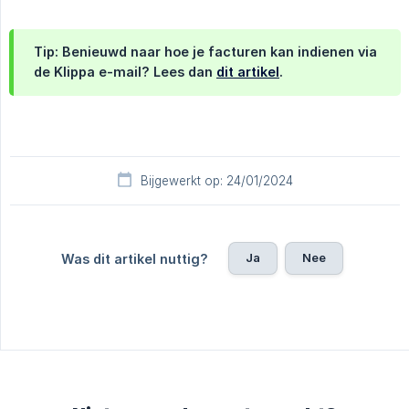
Tip: Benieuwd naar hoe je facturen kan indienen via
de Klippa e-mail? Lees dan
dit artikel
.
Bijgewerkt op: 24/01/2024
Ja
Nee
Was dit artikel nuttig?