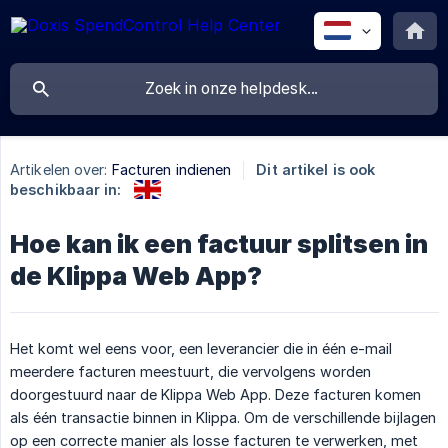
Artikelen over:
Facturen indienen
Dit artikel is ook
beschikbaar in:
Hoe kan ik een factuur splitsen in
de Klippa Web App?
Het komt wel eens voor, een leverancier die in één e-mail
meerdere facturen meestuurt, die vervolgens worden
doorgestuurd naar de Klippa Web App. Deze facturen komen
als één transactie binnen in Klippa. Om de verschillende bijlagen
op een correcte manier als losse facturen te verwerken, met