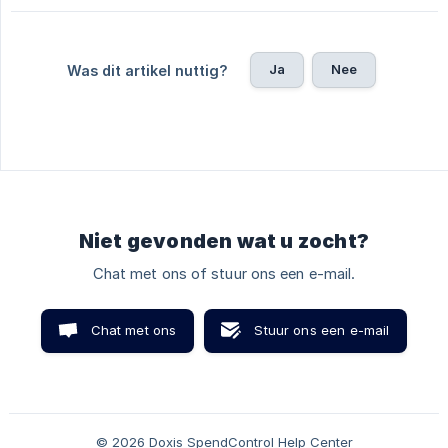
Ja
Nee
Was dit artikel nuttig?
Niet gevonden wat u zocht?
Chat met ons of stuur ons een e-mail.
Chat met ons
Stuur ons een e-mail
© 2026 Doxis SpendControl Help Center