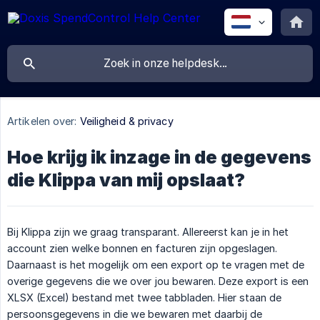
Artikelen over:
Veiligheid & privacy
Hoe krijg ik inzage in de gegevens
die Klippa van mij opslaat?
Bij Klippa zijn we graag transparant. Allereerst kan je in het
account zien welke bonnen en facturen zijn opgeslagen.
Daarnaast is het mogelijk om een export op te vragen met de
overige gegevens die we over jou bewaren. Deze export is een
XLSX (Excel) bestand met twee tabbladen. Hier staan de
persoonsgegevens in die we bewaren met daarbij de