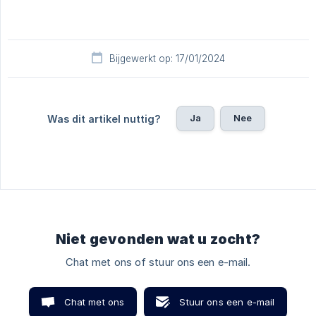
Bijgewerkt op: 17/01/2024
Ja
Nee
Was dit artikel nuttig?
Niet gevonden wat u zocht?
Chat met ons of stuur ons een e-mail.
Chat met ons
Stuur ons een e-mail