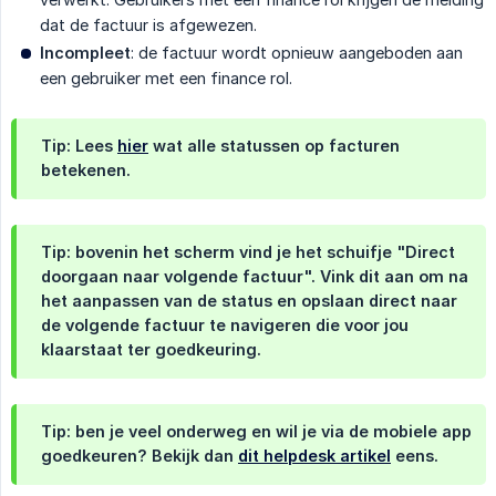
dat de factuur is afgewezen.
Incompleet
: de factuur wordt opnieuw aangeboden aan
een gebruiker met een finance rol.
Tip: Lees
hier
wat alle statussen op facturen
betekenen.
Tip: bovenin het scherm vind je het schuifje "Direct
doorgaan naar volgende factuur". Vink dit aan om na
het aanpassen van de status en opslaan direct naar
de volgende factuur te navigeren die voor jou
klaarstaat ter goedkeuring.
Tip: ben je veel onderweg en wil je via de mobiele app
goedkeuren? Bekijk dan
dit helpdesk artikel
eens.