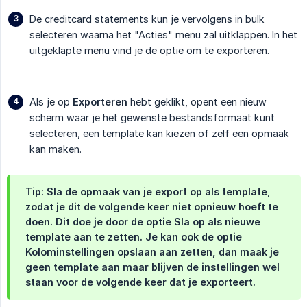
De creditcard statements kun je vervolgens in bulk
selecteren waarna het "Acties" menu zal uitklappen. In het
uitgeklapte menu vind je de optie om te exporteren.
Als je op
Exporteren
hebt geklikt, opent een nieuw
scherm waar je het gewenste bestandsformaat kunt
selecteren, een template kan kiezen of zelf een opmaak
kan maken.
Tip: Sla de opmaak van je export op als template,
zodat je dit de volgende keer niet opnieuw hoeft te
doen. Dit doe je door de optie
Sla op als nieuwe 
template
aan te zetten. Je kan ook de optie
Kolominstellingen opslaan
aan zetten, dan maak je
geen template aan maar blijven de instellingen wel
staan voor de volgende keer dat je exporteert.