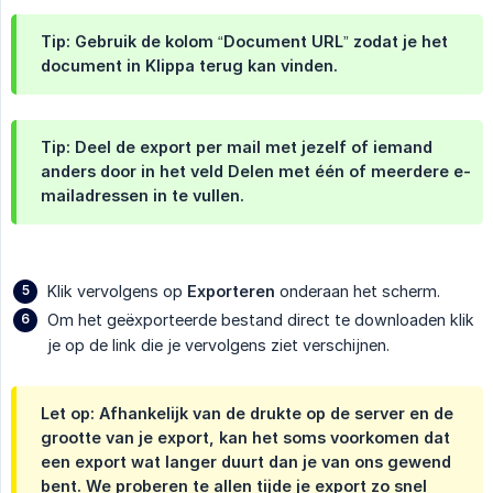
Tip: Gebruik de kolom “Document URL” zodat je het
document in Klippa terug kan vinden.
Tip: Deel de export per mail met jezelf of iemand
anders door in het veld
Delen met
één of meerdere e-
mailadressen in te vullen.
Klik vervolgens op
Exporteren
onderaan het scherm.
Om het geëxporteerde bestand direct te downloaden klik
je op de link die je vervolgens ziet verschijnen.
Let op: Afhankelijk van de drukte op de server en de
grootte van je export, kan het soms voorkomen dat
een export wat langer duurt dan je van ons gewend
bent. We proberen te allen tijde je export zo snel