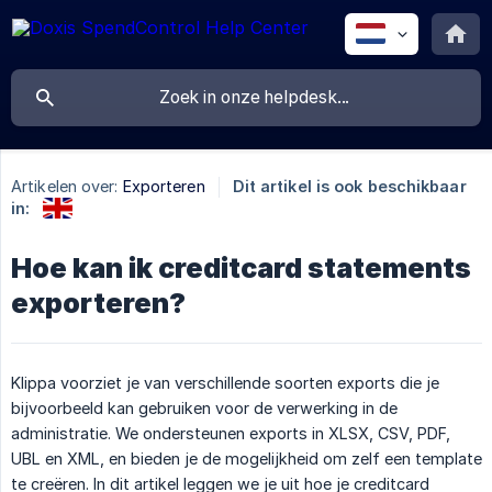
Artikelen over:
Exporteren
Dit artikel is ook beschikbaar
in:
Hoe kan ik creditcard statements
exporteren?
Klippa voorziet je van verschillende soorten exports die je
bijvoorbeeld kan gebruiken voor de verwerking in de
administratie. We ondersteunen exports in XLSX, CSV, PDF,
UBL en XML, en bieden je de mogelijkheid om zelf een template
te creëren. In dit artikel leggen we je uit hoe je creditcard