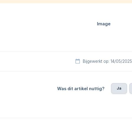
Bijgewerkt op: 14/05/2025
Ja
Was dit artikel nuttig?