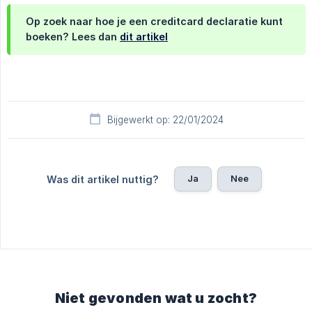
Op zoek naar hoe je een creditcard declaratie kunt
boeken? Lees dan
dit artikel
Bijgewerkt op: 22/01/2024
Ja
Nee
Was dit artikel nuttig?
Niet gevonden wat u zocht?