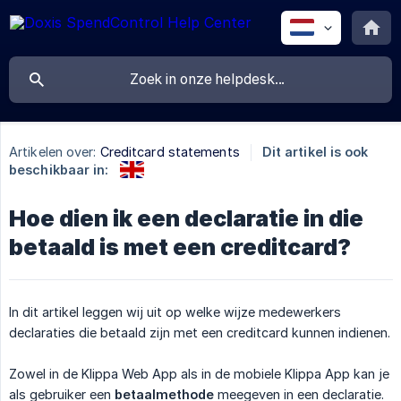
Artikelen over:
Creditcard statements
Dit artikel is ook
beschikbaar in:
Hoe dien ik een declaratie in die
betaald is met een creditcard?
In dit artikel leggen wij uit op welke wijze medewerkers
declaraties die betaald zijn met een creditcard kunnen indienen.
Zowel in de Klippa Web App als in de mobiele Klippa App kan je
als gebruiker een
betaalmethode
meegeven in een declaratie.