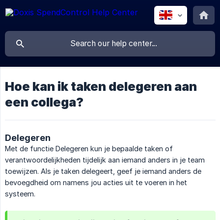
Hoe kan ik taken delegeren aan
een collega?
Delegeren
Met de functie Delegeren kun je bepaalde taken of
verantwoordelijkheden tijdelijk aan iemand anders in je team
toewijzen. Als je taken delegeert, geef je iemand anders de
bevoegdheid om namens jou acties uit te voeren in het
systeem.