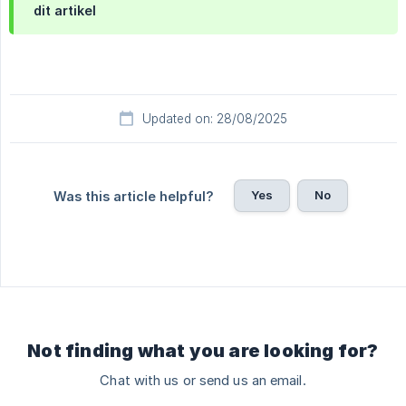
dit artikel
Updated on: 28/08/2025
Yes
No
Was this article helpful?
Not finding what you are looking for?
Chat with us or send us an email.